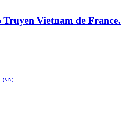
o Truyen Vietnam de France.