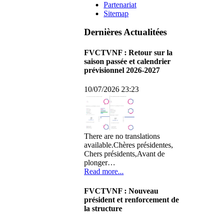
Partenariat
Sitemap
Dernières Actualitées
FVCTVNF : Retour sur la
saison passée et calendrier
prévisionnel 2026-2027
10/07/2026 23:23
There are no translations
available.Chères présidentes,
Chers présidents,Avant de
plonger…
Read more...
FVCTVNF : Nouveau
président et renforcement de
la structure