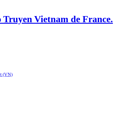
o Truyen Vietnam de France.