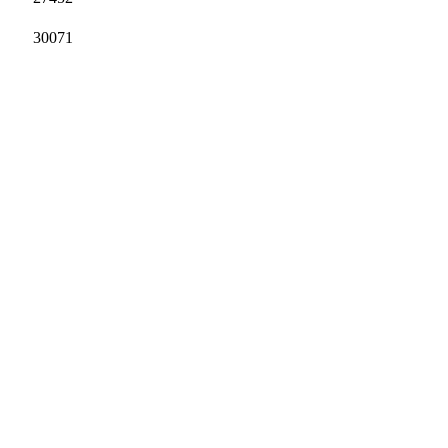
30071