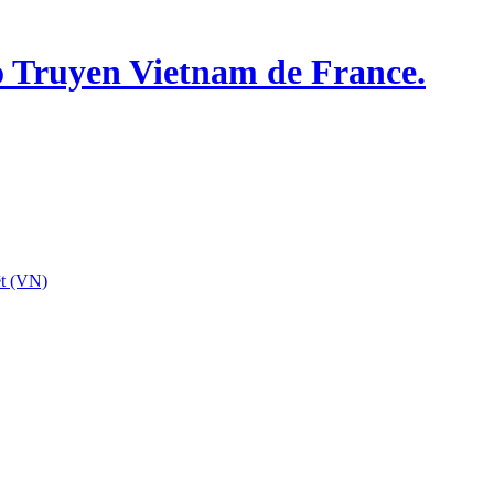
o Truyen Vietnam de France.