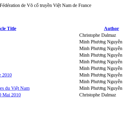
cle Title
Author
Christophe Dalmaz
Minh Phương Nguyễn
Minh Phương Nguyễn
Minh Phương Nguyễn
Minh Phương Nguyễn
Minh Phương Nguyễn
e 2010
Minh Phương Nguyễn
Minh Phương Nguyễn
res du Việt Nam
Minh Phương Nguyễn
30 Mai 2010
Christophe Dalmaz