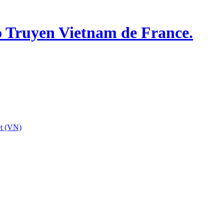
o Truyen Vietnam de France.