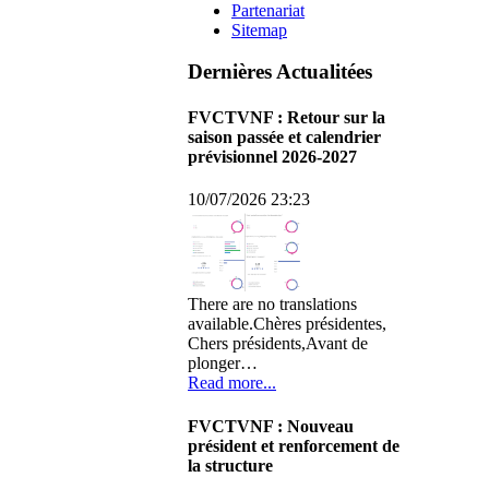
Partenariat
Sitemap
Dernières Actualitées
FVCTVNF : Retour sur la
saison passée et calendrier
prévisionnel 2026-2027
10/07/2026 23:23
There are no translations
available.Chères présidentes,
Chers présidents,Avant de
plonger…
Read more...
FVCTVNF : Nouveau
président et renforcement de
la structure