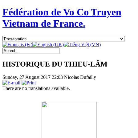
Fédération de Vo Co Truyen
Vietnam de France.
HISTORIQUE DU THIEU-LÂM
Sunday, 27 August 2017 22:03
Nicolas Dufailly
There are no translations available.