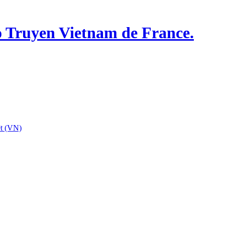
o Truyen Vietnam de France.